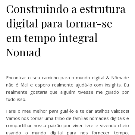
Construindo a estrutura
digital para tornar-se
em tempo integral
Nomad
Encontrar o seu caminho para o mundo digital & Nômade
não é fácil e espero realmente ajudá-lo com insights. Eu
realmente gostaria que alguém tivesse me guiado por
tudo isso.
Farei o meu melhor para guiá-lo e te dar atalhos valiosos!
Vamos nos tornar uma tribo de famílias nômades digitais e
compartilhar nossa paixão por viver livre e vivendo cheio
usando o mundo digital para nos fornecer tempo,