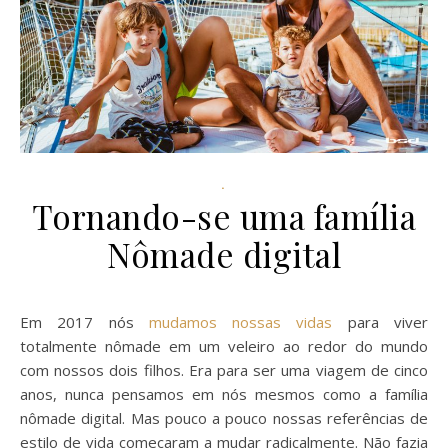
.
Tornando-se uma família
Nômade digital
Em 2017 nós
mudamos
nossas vidas
para viver
totalmente nômade em um veleiro ao redor do mundo
com nossos dois filhos. Era para ser uma viagem de cinco
anos, nunca pensamos em nós mesmos como a família
nômade digital. Mas pouco a pouco nossas referências de
estilo de vida começaram a mudar radicalmente. Não fazia