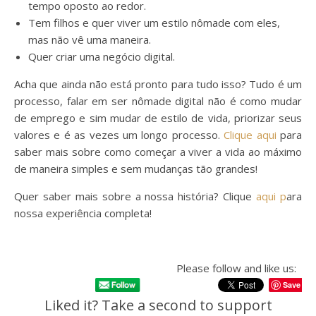
tempo oposto ao redor.
Tem filhos e quer viver um estilo nômade com eles,
mas não vê uma maneira.
Quer criar uma negócio digital.
Acha que ainda não está pronto para tudo isso? Tudo é um
processo, falar em ser nômade digital não é como mudar
de emprego e sim mudar de estilo de vida, priorizar seus
valores e é as vezes um longo processo.
Clique aqui
para
saber mais sobre como começar a viver a vida ao máximo
de maneira simples e sem mudanças tão grandes!
Quer saber mais sobre a nossa história? Clique
aqui p
ara
nossa experiência completa!
Please follow and like us:
Save
Liked it? Take a second to support