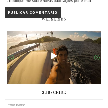
Notifique-me sobre novas publicações por e-mail.
WEBSERIES
SUBSCRIBE