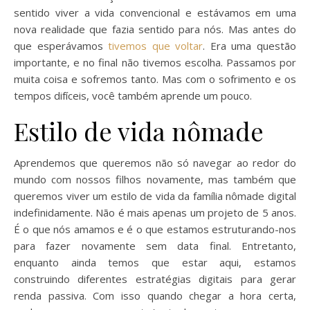
sentido viver a vida convencional e estávamos em uma
nova realidade que fazia sentido para nós. Mas antes do
que esperávamos
tivemos que voltar
. Era uma questão
importante, e no final não tivemos escolha. Passamos por
muita coisa e sofremos tanto. Mas com o sofrimento e os
tempos difíceis, você também aprende um pouco.
Estilo de vida nômade
Aprendemos que queremos não só navegar ao redor do
mundo com nossos filhos novamente, mas também que
queremos viver um estilo de vida da família nômade digital
indefinidamente. Não é mais apenas um projeto de 5 anos.
É o que nós amamos e é o que estamos estruturando-nos
para fazer novamente sem data final. Entretanto,
enquanto ainda temos que estar aqui, estamos
construindo diferentes estratégias digitais para gerar
renda passiva. Com isso quando chegar a hora certa,