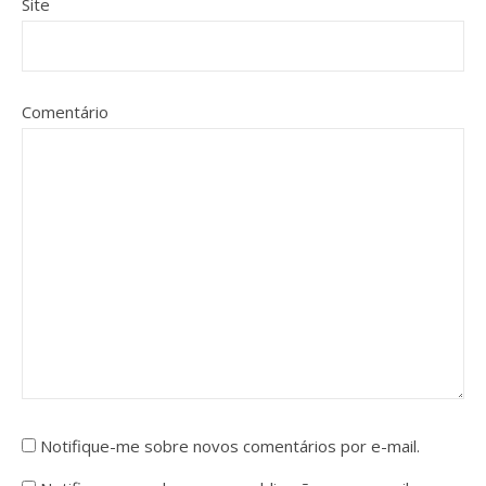
Site
Comentário
Notifique-me sobre novos comentários por e-mail.