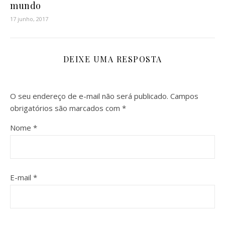
mundo
17 junho, 2017
DEIXE UMA RESPOSTA
O seu endereço de e-mail não será publicado.
Campos
obrigatórios são marcados com
*
Nome
*
E-mail
*