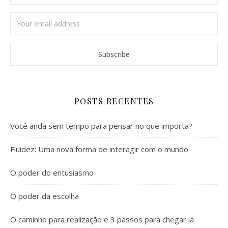
POSTS RECENTES
Você anda sem tempo para pensar no que importa?
Fluidez: Uma nova forma de interagir com o mundo
O poder do entusiasmo
O poder da escolha
O caminho para realização e 3 passos para chegar lá