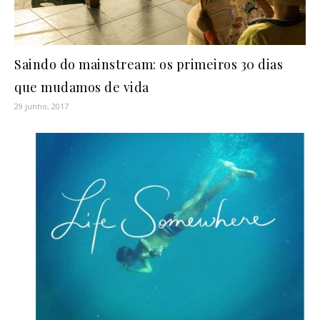
Saindo do mainstream: os primeiros 30 dias
que mudamos de vida
29 junho, 2017