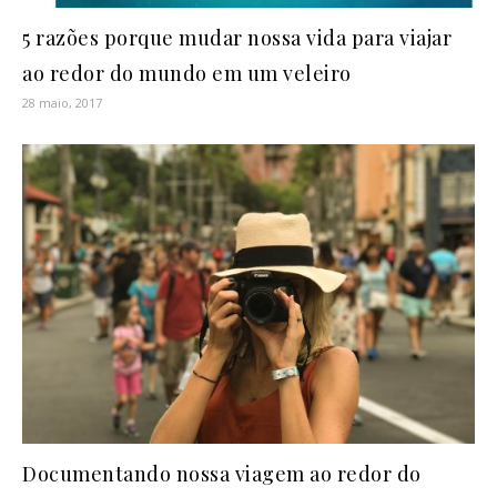
5 razões porque mudar nossa vida para viajar
ao redor do mundo em um veleiro
28 maio, 2017
Documentando nossa viagem ao redor do